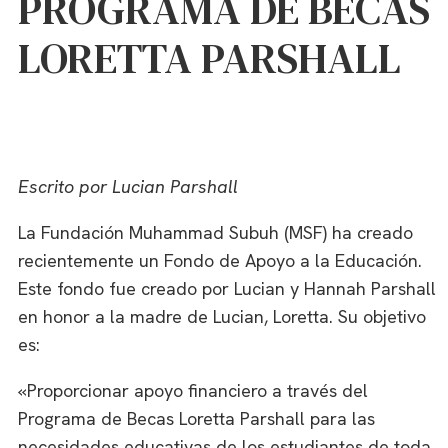
PROGRAMA DE BECAS
LORETTA PARSHALL
Escrito por Lucian Parshall
La Fundación Muhammad Subuh (MSF) ha creado
recientemente un Fondo de Apoyo a la Educación.
Este fondo fue creado por Lucian y Hannah Parshall
en honor a la madre de Lucian, Loretta. Su objetivo
es:
«Proporcionar apoyo financiero a través del
Programa de Becas Loretta Parshall para las
necesidades educativas de los estudiantes de toda