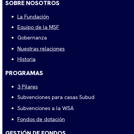
SOBRE NOSOTROS
La Fundación
Equipo de la MSF
Gobernanza
Nuestras relaciones
Historia
PROGRAMAS
3 Pilares
Subvenciones para casas Subud
Subvenciones a la WSA
Fondos de dotación
GESTIÓN DE FONDOS