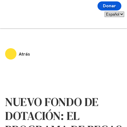
Donar
Atrás
NUEVO FONDO DE
DOTACIÓN: EL