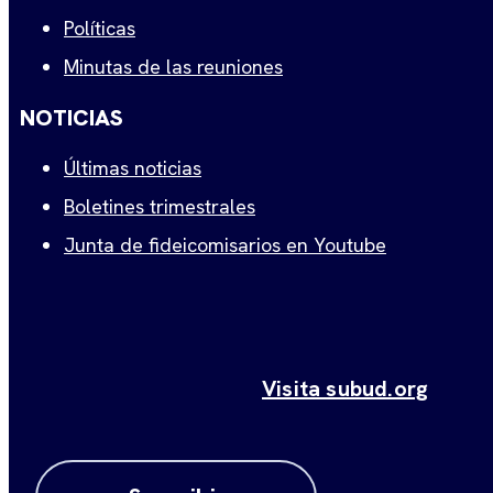
Políticas
Minutas de las reuniones
NOTICIAS
Últimas noticias
Boletines trimestrales
Junta de fideicomisarios en Youtube
Visita subud.org