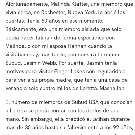
Afortunadamente, Malinda Klafter, una miembro que
vivía cerca, en Rochester, Nueva York, le abrió las
puertas. Tenía 60 años en ese momento.
Básicamente, era una miembro aislada que solo
podía hacer latihan de forma esporádica con
Malinda, o con mi esposa Hannah cuando la
visitábamos y, más tarde, con nuestra hermana
Subud, Jasmin Webb. Por suerte, Jasmin tenía
motivos para visitar Finger Lakes con regularidad
para ver a su propia madre, que tenía una casa de
verano a solo cuatro millas de Loretta. Mashallah.
El número de miembros de Subud USA que conocían
a Loretta se podía contar con los dedos de una
mano. Sin embargo, ella practicó el latihan durante
más de 30 años hasta su fallecimiento a los 92 años,