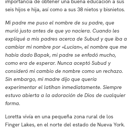
importancia de obtener una buena educación a sus
seis hijos e hija, así como a sus 38 nietos y bisnietos.
Mi padre me puso el nombre de su padre, que
murió justo antes de que yo naciera. Cuando les
expliqué a mis padres acerca de Subud y que iba a
cambiar mi nombre por «Lucian», el nombre que me
había dado Bapak, mi padre se enfadó mucho,
como era de esperar. Nunca aceptó Subud y
consideró mi cambio de nombre como un rechazo.
Sin embargo, mi madre dijo que quería
experimentar el latihan inmediatamente. Siempre
estuvo abierta a la adoración de Dios de cualquier
forma.
Loretta vivía en una pequeña zona rural de los
Finger Lakes, en el norte del estado de Nueva York.