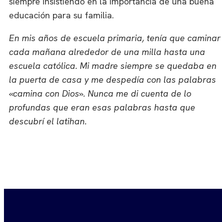
siempre insistiendo en la importancia de una buena
educación para su familia.
En mis años de escuela primaria, tenía que caminar
cada mañana alrededor de una milla hasta una
escuela católica. Mi madre siempre se quedaba en
la puerta de casa y me despedía con las palabras
«camina con Dios». Nunca me di cuenta de lo
profundas que eran esas palabras hasta que
descubrí el latihan.