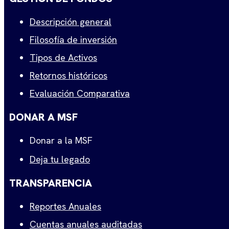
Descripción general
Filosofía de inversión
Tipos de Activos
Retornos históricos
Evaluación Comparativa
DONAR A MSF
Donar a la MSF
Deja tu legado
TRANSPARENCIA
Reportes Anuales
Cuentas anuales auditadas