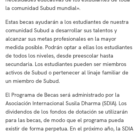
la comunidad Subud mundial».
Estas becas ayudarán a los estudiantes de nuestra
comunidad Subud a desarrollar sus talentos y
alcanzar sus metas profesionales en la mayor
medida posible. Podrán optar a ellas los estudiantes
de todos los niveles, desde preescolar hasta
secundaria. Los estudiantes pueden ser miembros
activos de Subud o pertenecer al linaje familiar de
un miembro de Subud.
El Programa de Becas será administrado por la
Asociación Internacional Susila Dharma (SDIA). Los
dividendos de los fondos de dotación se utilizarán
para las becas, de modo que el programa pueda
existir de forma perpetua. En el próximo año, la SDIA