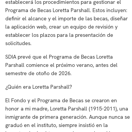
establecerá los procedimientos para gestionar el
Programa de Becas Loretta Parshall. Estos incluyen:
definir el alcance y el importe de las becas, diseñar
la aplicación web, crear un equipo de revisión y
establecer los plazos para la presentación de
solicitudes.
SDIA prevé que el Programa de Becas Loretta
Parshall comience el próximo verano, antes del
semestre de otoño de 2026.
¿Quién era Loretta Parshall?
El Fondo y el Programa de Becas se crearon en
honor a mi madre, Loretta Parshall (1915-2011), una
inmigrante de primera generación. Aunque nunca se
graduó en el instituto, siempre insistió en la