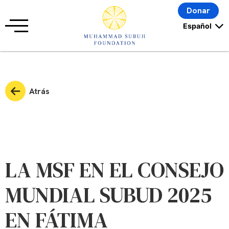
Donar
Atrás
LA MSF EN EL CONSEJO
MUNDIAL SUBUD 2025
EN FÁTIMA