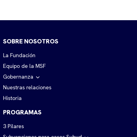
SOBRE NOSOTROS
La Fundación
Equipo de la MSF
Gobernanza
Nuestras relaciones
Historia
PROGRAMAS
3 Pilares
Subvenciones para casas Subud