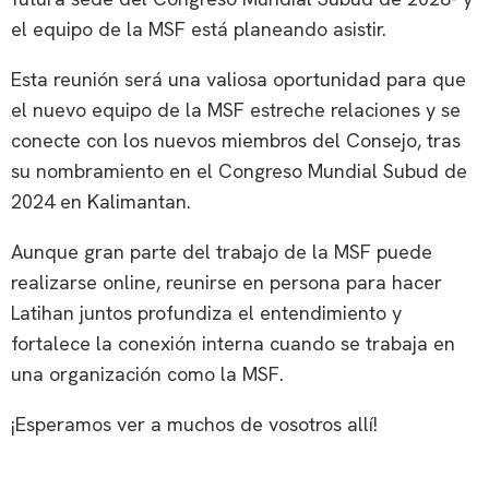
el equipo de la MSF está planeando asistir.
Esta reunión será una valiosa oportunidad para que
el nuevo equipo de la MSF estreche relaciones y se
conecte con los nuevos miembros del Consejo, tras
su nombramiento en el Congreso Mundial Subud de
2024 en Kalimantan.
Aunque gran parte del trabajo de la MSF puede
realizarse online, reunirse en persona para hacer
Latihan juntos profundiza el entendimiento y
fortalece la conexión interna cuando se trabaja en
una organización como la MSF.
¡Esperamos ver a muchos de vosotros allí!