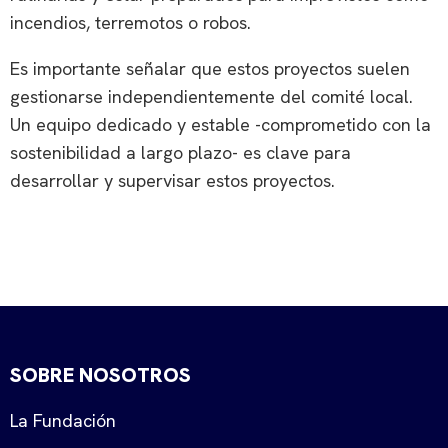
incendios, terremotos o robos.
Es importante señalar que estos proyectos suelen
gestionarse independientemente del comité local.
Un equipo dedicado y estable -comprometido con la
sostenibilidad a largo plazo- es clave para
desarrollar y supervisar estos proyectos.
SOBRE NOSOTROS
La Fundación