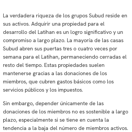
La verdadera riqueza de los grupos Subud reside en
sus activos. Adquirir una propiedad para el
desarrollo del Latihan es un logro significativo y un
compromiso a largo plazo. La mayoría de las casas
Subud abren sus puertas tres o cuatro veces por
semana para el Latihan, permaneciendo cerradas el
resto del tiempo. Estas propiedades suelen
mantenerse gracias a las donaciones de los
miembros, que cubren gastos básicos como los
servicios públicos y los impuestos.
Sin embargo, depender únicamente de las
donaciones de los miembros no es sostenible a largo
plazo, especialmente si se tiene en cuenta la
tendencia a la baja del número de miembros activos.