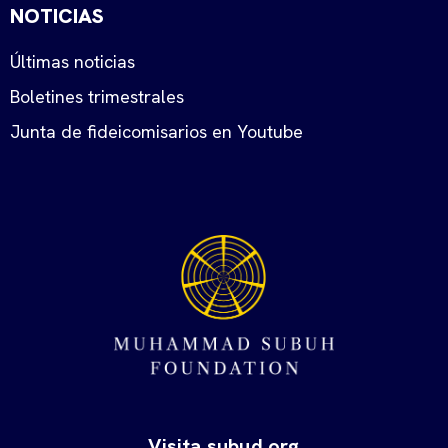
NOTICIAS
Últimas noticias
Boletines trimestrales
Junta de fideicomisarios en Youtube
Visita subud.org