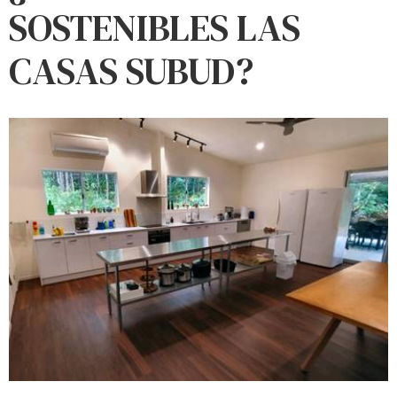
SOSTENIBLES LAS
CASAS SUBUD?