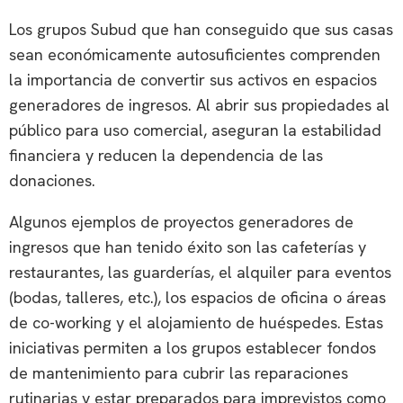
Los grupos Subud que han conseguido que sus casas
sean económicamente autosuficientes comprenden
la importancia de convertir sus activos en espacios
generadores de ingresos. Al abrir sus propiedades al
público para uso comercial, aseguran la estabilidad
financiera y reducen la dependencia de las
donaciones.
Algunos ejemplos de proyectos generadores de
ingresos que han tenido éxito son las cafeterías y
restaurantes, las guarderías, el alquiler para eventos
(bodas, talleres, etc.), los espacios de oficina o áreas
de co-working y el alojamiento de huéspedes. Estas
iniciativas permiten a los grupos establecer fondos
de mantenimiento para cubrir las reparaciones
rutinarias y estar preparados para imprevistos como