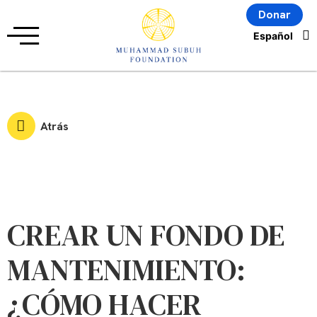
Donar
Atrás
CREAR UN FONDO DE
MANTENIMIENTO:
¿CÓMO HACER