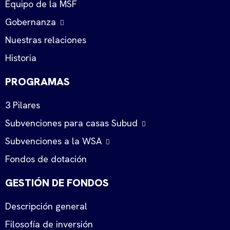
Equipo de la MSF
Gobernanza
Nuestras relaciones
Historia
PROGRAMAS
3 Pilares
Subvenciones para casas Subud
Subvenciones a la WSA
Fondos de dotación
GESTIÓN DE FONDOS
Descripción general
Filosofía de inversión