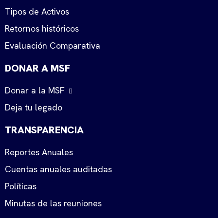
Tipos de Activos
Retornos históricos
Evaluación Comparativa
DONAR A MSF
Donar a la MSF
Deja tu legado
TRANSPARENCIA
Reportes Anuales
Cuentas anuales auditadas
Políticas
Minutas de las reuniones