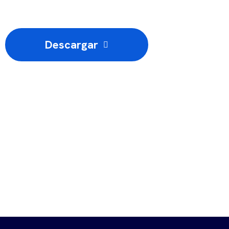
Descargar