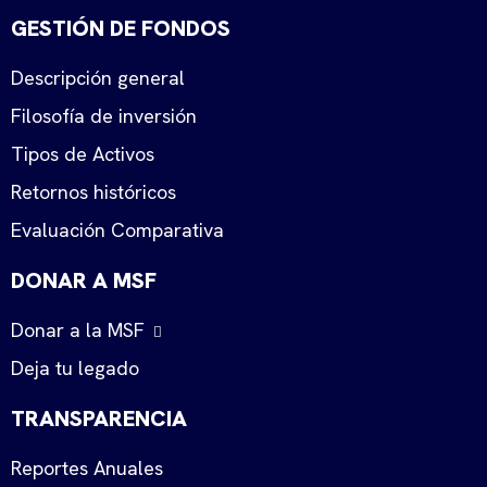
GESTIÓN DE FONDOS
Descripción general
Filosofía de inversión
Tipos de Activos
Retornos históricos
Evaluación Comparativa
DONAR A MSF
Donar a la MSF
Deja tu legado
TRANSPARENCIA
Reportes Anuales