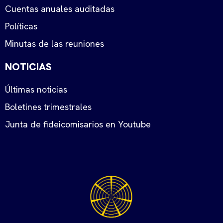
Cuentas anuales auditadas
Políticas
Minutas de las reuniones
NOTICIAS
Últimas noticias
Boletines trimestrales
Junta de fideicomisarios en Youtube