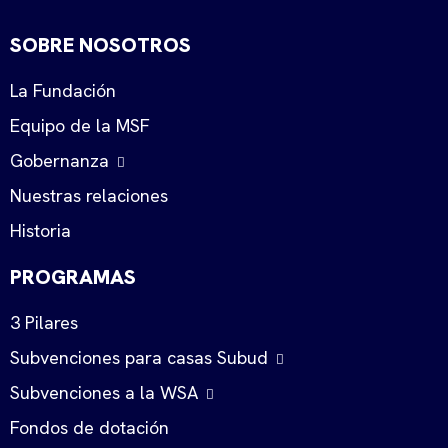
SOBRE NOSOTROS
La Fundación
Equipo de la MSF
Gobernanza
Nuestras relaciones
Historia
PROGRAMAS
3 Pilares
Subvenciones para casas Subud
Subvenciones a la WSA
Fondos de dotación